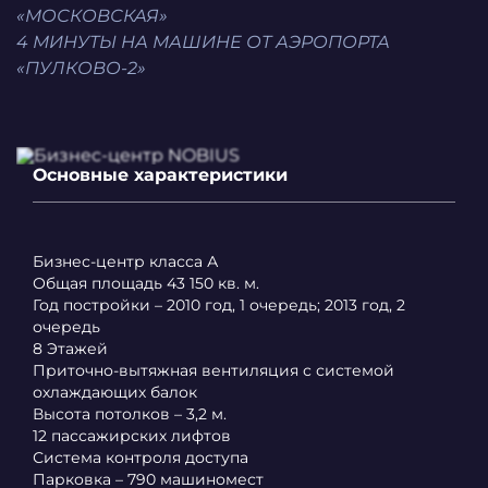
«МОСКОВСКАЯ»
4 МИНУТЫ НА МАШИНЕ ОТ АЭРОПОРТА
«ПУЛКОВО-2»
Основные характеристики
Бизнес-центр класса А
Общая площадь 43 150 кв. м.
Год постройки – 2010 год, 1 очередь; 2013 год, 2
очередь
8 Этажей
Приточно-вытяжная вентиляция с системой
охлаждающих балок
Высота потолков – 3,2 м.
12 пассажирских лифтов
Система контроля доступа
Парковка – 790 машиномест