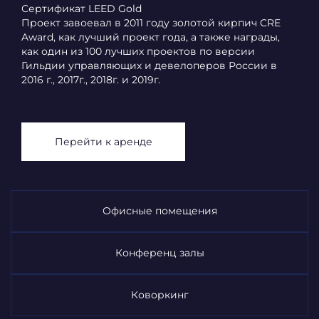
Сертификат LEED Gold
Проект завоевал в 2011 году золотой кирпич CRE
Award, как лучший проект года, а также награды,
как один из 100 лучших проектов по версии
Гильдии управляющих и девелоперов России в
2016 г., 2017г., 2018г. и 2019г.
Перейти к аренде
Офисные помещения
Конференц залы
Коворкинг