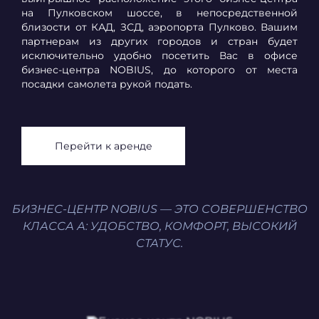
на Пулковском шоссе, в непосредственной
близости от КАД, ЗСД, аэропорта Пулково. Вашим
партнерам из других городов и стран будет
исключительно удобно посетить Вас в офисе
бизнес-центра NOBIUS, до которого от места
посадки самолета рукой подать.
Перейти к аренде
БИЗНЕС-ЦЕНТР NOBIUS — ЭТО СОВЕРШЕНСТВО
КЛАССА А: УДОБСТВО, КОМФОРТ, ВЫСОКИЙ
СТАТУС.