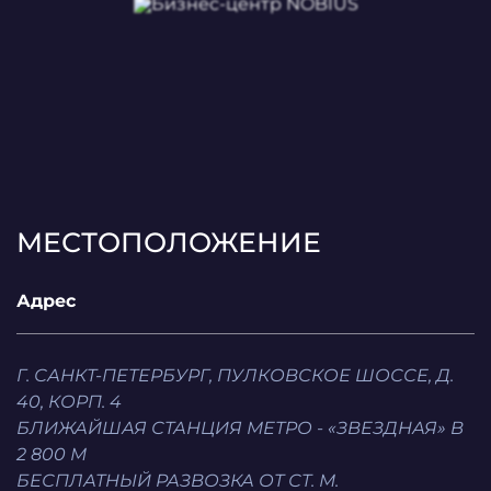
МЕСТОПОЛОЖЕНИЕ
Адрес
Г. САНКТ-ПЕТЕРБУРГ, ПУЛКОВСКОЕ ШОССЕ, Д.
40, КОРП. 4
БЛИЖАЙШАЯ СТАНЦИЯ МЕТРО - «ЗВЕЗДНАЯ» В
2 800 М
БЕСПЛАТНЫЙ РАЗВОЗКА ОТ СТ. М.