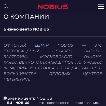
О КОМПАНИИ
Бизнес-центр NOBIUS
ОФИСНЫЙ ЦЕНТР NOBIUS — ЭТО
ПРЕВОСХОДНЫЙ ОБРАЗЕЦ БИЗНЕС-
ЗАСТРОЙКИ МОСКОВСКОГО РАЙОНА,
КАЧЕСТВЕННО ОТЛИЧАЮЩИЙСЯ ПО УРОВНЮ
КОМФОРТА И СЕРВИСА ОТ ПОДАВЛЯЮЩЕГО
БОЛЬШИНСТВА ДЕЛОВЫХ ЦЕНТРОВ
ПЕТЕРБУРГА.
БЦ NOBIUS
— это совершенно новое здание,