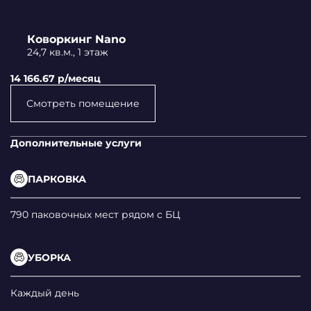
Коворкинг Nano
24,7 кв.м., 1 этаж
14 166.67 p/месяц
Смотреть помещение
Дополнительные услуги
ПАРКОВКА
790 паковочных мест рядом с БЦ
УБОРКА
Каждый день