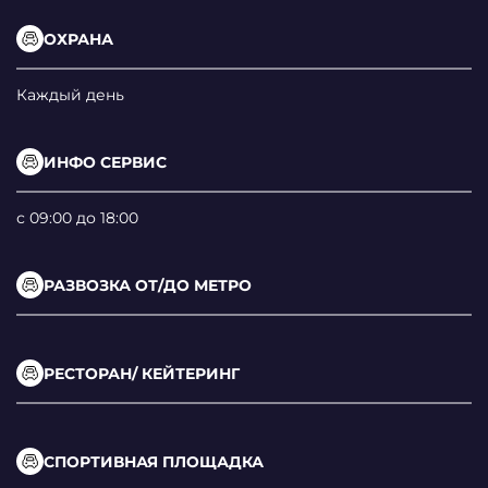
ОХРАНА
Каждый день
ИНФО СЕРВИС
с 09:00 до 18:00
РАЗВОЗКА ОТ/ДО МЕТРО
РЕСТОРАН/ КЕЙТЕРИНГ
СПОРТИВНАЯ ПЛОЩАДКА