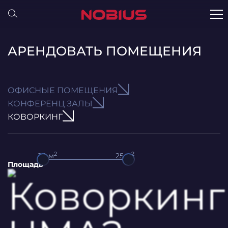
АРЕНДОВАТЬ ПОМЕЩЕНИЯ
ОФИСНЫЕ ПОМЕЩЕНИЯ
КОНФЕРЕНЦ ЗАЛЫ
КОВОРКИНГ
2
2
20
м
25
м
Площадь