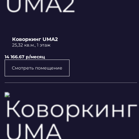
Коворкинг UMA2
25,32 кв.м., 1 этаж
14 166.67 p/месяц
Смотреть помещение