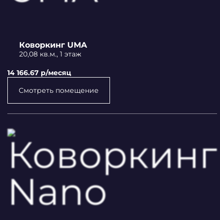
Коворкинг UMA
20,08 кв.м., 1 этаж
14 166.67 p/месяц
Смотреть помещение