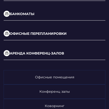
БАНКОМАТЫ
ОФИСНЫЕ ПЕРЕПЛАНИРОВКИ
АРЕНДА КОНФЕРЕНЦ-ЗАЛОВ
Офисные помещения
Конференц залы
Коворкинг